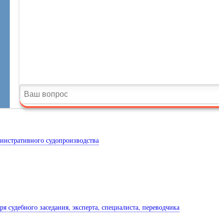
инистративного судопроизводства
ря судебного заседания, эксперта, специалиста, переводчика