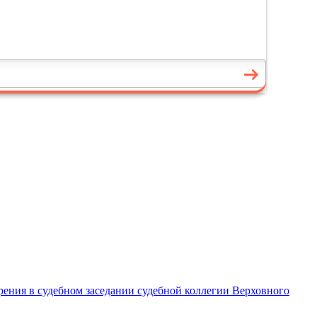
трения в судебном заседании судебной коллегии Верховного