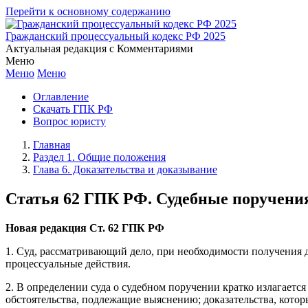
Перейти к основному содержанию
Гражданский процессуальный кодекс РФ 2025
Актуальная редакция с Комментариями
Меню
Меню
Меню
Оглавление
Скачать ГПК РФ
Вопрос юристу
Главная
Раздел 1. Общие положения
Глава 6. Доказательства и доказывание
Статья 62 ГПК РФ. Судебные поручени
Новая редакция Ст. 62 ГПК РФ
1. Суд, рассматривающий дело, при необходимости получения 
процессуальные действия.
2. В определении суда о судебном поручении кратко излагаетс
обстоятельства, подлежащие выяснению; доказательства, котор