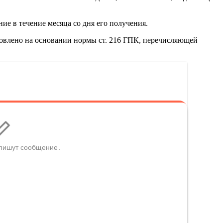
ие в течение месяца со дня его получения.
новлено на основании нормы ст. 216 ГПК, перечисляющей