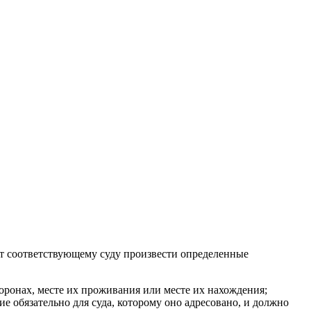
ет соответствующему суду произвести определенные
торонах, месте их проживания или месте их нахождения;
е обязательно для суда, которому оно адресовано, и должно