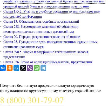
недействительными утраченных ценной бумаги на предъявителя или
ордерной ценной бумаги и о восстановлении прав по ним
Статья 155.2. Участие в судебном заседании путем использования
системы веб-конференции
Статья 13. Обязательность судебных постановлений
Статья 288. Рассмотрение заявления об объявлении
несовершеннолетнего полностью дееспособным
Статья 20. Порядок разрешения заявления об отводе
Статья 25. Гражданские дела, подсудные военным судам и иным
специализированным судам
Статья 390.5. Форма и содержание кассационных жалобы,
представления
Статья 326. Отказ от апелляционных жалобы, представления
Задайте вопрос юристу
Получите бесплатную профессиональную юридическую
консультацию по круглосуточному телефону горячей линии:
8 (800) 301-79-07