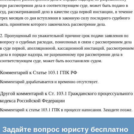
при рассмотрении дела в соответствующем суде, может быть подано в
суд, рассматривавший дело в качестве суда первой инстанции, в течение
трех месяцев со дня вступления в законную силу последнего судебного
акта, принятием которого закончилось рассмотрение дела.
2. Пропущенный по уважительной причине срок подачи заявления по
вопросу о судебных расходах, понесенных в связи с рассмотрением дела
в суде первой, апелляционной, кассационной инстанций, рассмотрением
дела в порядке надзора, не разрешенному при рассмотрении дела в
соответствующем суде, может быть восстановлен судом.
Комментарий к Статье 103.1 ГПК РФ
Комментарий дорабатывается и временно отсутствует.
Другой комментарий к Ст. 103.1 Гражданского процессуального
кодекса Российской Федерации
Комментарий к статье 103.1 ГПК в процессе написания. Заходите позже.