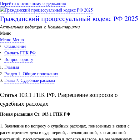
Перейти к основному содержанию
Гражданский процессуальный кодекс РФ 2025
Актуальная редакция с Комментариями
Меню
Меню
Меню
Оглавление
Скачать ГПК РФ
Вопрос юристу
Главная
Раздел 1. Общие положения
Глава 7. Судебные расходы
Статья 103.1 ГПК РФ. Разрешение вопросов о
судебных расходах
Новая редакция Ст. 103.1 ГПК РФ
1. Заявление по вопросу о судебных расходах, понесенных в связи с
рассмотрением дела в суде первой, апелляционной, кассационной
инстанций, рассмотрением дела в порядке надзора, не разрешенному