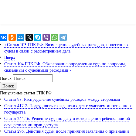
‹
Статья 103 ГПК РФ. Возмещение судебных расходов, понесенных
судом в связи с рассмотрением дела
Вверх
Статья 104 ГПК РФ. Обжалование определения суда по вопросам,
›
связанным с судебными расходами
Поиск
Популярные статьи ГПК РФ
Статья 98. Распределение судебных расходов между сторонами
Статья 417.2. Подсудность гражданских дел с участием иностранного
государства
Статья 244.16. Решение суда по делу о возвращении ребенка или об
осуществлении прав доступа
Статья 296. Действия судьи после принятия заявления о признании