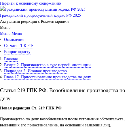
Перейти к основному содержанию
Гражданский процессуальный кодекс РФ 2025
Актуальная редакция с Комментариями
Меню
Меню
Меню
Оглавление
Скачать ГПК РФ
Вопрос юристу
Главная
Раздел 2. Производство в суде первой инстанции
Подраздел 2. Исковое производство
Глава 17. Приостановление производства по делу
Статья 219 ГПК РФ. Возобновление производства по
делу
Новая редакция Ст. 219 ГПК РФ
Производство по делу возобновляется после устранения обстоятельств,
вызвавших его приостановление, на основании заявления лиц,