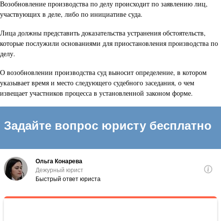
Возобновление производства по делу происходит по заявлению лиц,
участвующих в деле, либо по инициативе суда.
Лица должны представить доказательства устранения обстоятельств,
которые послужили основаниями для приостановления производства по
делу.
О возобновлении производства суд выносит определение, в котором
указывает время и место следующего судебного заседания, о чем
извещает участников процесса в установленной законом форме.