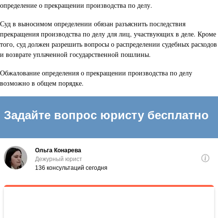
определение о прекращении производства по делу.
Суд в выносимом определении обязан разъяснить последствия
прекращения производства по делу для лиц, участвующих в деле. Кроме
того, суд должен разрешить вопросы о распределении судебных расходов
и возврате уплаченной государственной пошлины.
Обжалование определения о прекращении производства по делу
возможно в общем порядке.