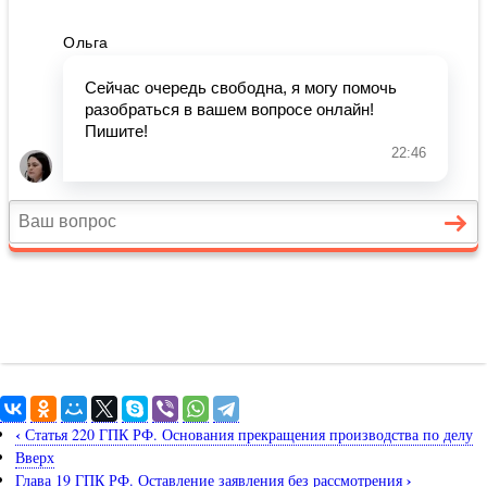
‹
Статья 220 ГПК РФ. Основания прекращения производства по делу
Вверх
›
Глава 19 ГПК РФ. Оставление заявления без рассмотрения