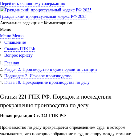
Перейти к основному содержанию
Гражданский процессуальный кодекс РФ 2025
Актуальная редакция с Комментариями
Меню
Меню
Меню
Оглавление
Скачать ГПК РФ
Вопрос юристу
Главная
Раздел 2. Производство в суде первой инстанции
Подраздел 2. Исковое производство
Глава 18. Прекращение производства по делу
Статья 221 ГПК РФ. Порядок и последствия
прекращения производства по делу
Новая редакция Ст. 221 ГПК РФ
Производство по делу прекращается определением суда, в котором
указывается, что повторное обращение в суд по спору между теми же