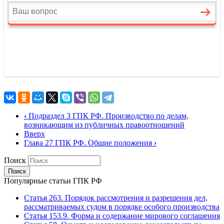
‹
Подраздел 3 ГПК РФ. Производство по делам,
возникающим из публичных правоотношений
Вверх
Глава 27 ГПК РФ. Общие положения
›
Поиск
Популярные статьи ГПК РФ
Статья 263. Порядок рассмотрения и разрешения дел,
рассматриваемых судом в порядке особого производства
Статья 153.9. Форма и содержание мирового соглашения