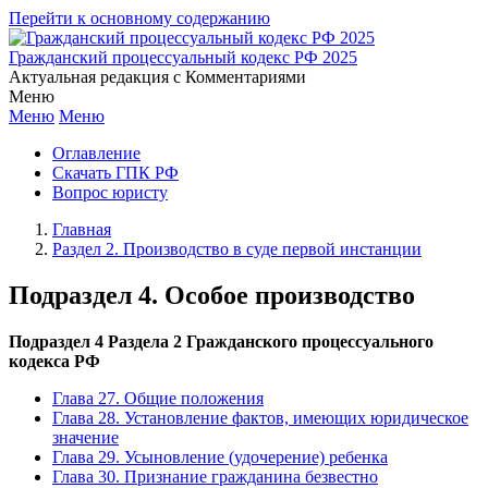
Перейти к основному содержанию
Гражданский процессуальный кодекс РФ 2025
Актуальная редакция с Комментариями
Меню
Меню
Меню
Оглавление
Скачать ГПК РФ
Вопрос юристу
Главная
Раздел 2. Производство в суде первой инстанции
Подраздел 4. Особое производство
Подраздел 4 Раздела 2 Гражданского процессуального
кодекса РФ
Глава 27. Общие положения
Глава 28. Установление фактов, имеющих юридическое
значение
Глава 29. Усыновление (удочерение) ребенка
Глава 30. Признание гражданина безвестно