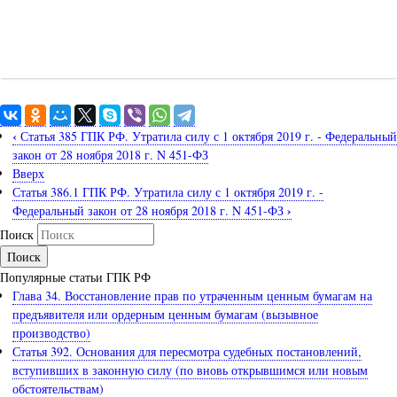
‹
Статья 385 ГПК РФ. Утратила силу с 1 октября 2019 г. - Федеральный
закон от 28 ноября 2018 г. N 451-ФЗ
Вверх
Статья 386.1 ГПК РФ. Утратила силу с 1 октября 2019 г. -
›
Федеральный закон от 28 ноября 2018 г. N 451-ФЗ
Поиск
Популярные статьи ГПК РФ
Глава 34. Восстановление прав по утраченным ценным бумагам на
предъявителя или ордерным ценным бумагам (вызывное
производство)
Статья 392. Основания для пересмотра судебных постановлений,
вступивших в законную силу (по вновь открывшимся или новым
обстоятельствам)