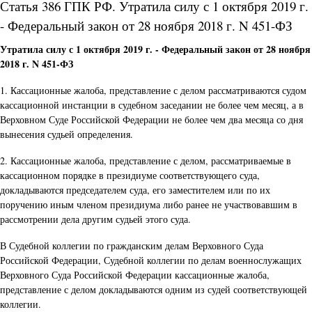
Статья 386 ГПК РФ. Утратила силу с 1 октября 2019 г.
- Федеральный закон от 28 ноября 2018 г. N 451-ФЗ
Утратила силу с 1 октября 2019 г. - Федеральный закон от 28 ноября
2018 г. N 451-ФЗ
1. Кассационные жалоба, представление с делом рассматриваются судом
кассационной инстанции в судебном заседании не более чем месяц, а в
Верховном Суде Российской Федерации не более чем два месяца со дня
вынесения судьей определения.
2. Кассационные жалоба, представление с делом, рассматриваемые в
кассационном порядке в президиуме соответствующего суда,
докладываются председателем суда, его заместителем или по их
поручению иным членом президиума либо ранее не участвовавшим в
рассмотрении дела другим судьей этого суда.
В Судебной коллегии по гражданским делам Верховного Суда
Российской Федерации, Судебной коллегии по делам военнослужащих
Верховного Суда Российской Федерации кассационные жалоба,
представление с делом докладываются одним из судей соответствующей
коллегии.