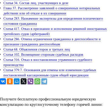
Статья 34. Состав лиц, участвующих в деле
Глава 37. Рассмотрение заявлений о совершенных нотариальных
действиях или об отказе в их совершении
Статья 283. Назначение экспертизы для определения психического
состояния гражданина
Статья 417. Отказ в признании и исполнении решений иностранных
третейских судов (арбитражей)
Статья 286. Отмена ограничения гражданина в дееспособности и
признание гражданина дееспособным
Статья 68. Объяснения сторон и третьих лиц
Статья 102. Возмещение сторонам судебных расходов
Статья 316. Отказ в восстановлении утраченного судебного
производства
Статья 379.7. Основания для отмены или изменения судебных
постановлений кассационным судом общей юрисдикции
Задайте вопрос юристу
Получите бесплатную профессиональную юридическую
консультацию по круглосуточному телефону горячей линии: