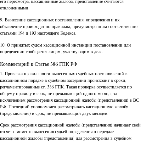
его пересмотра, кассационные жалоба, представление считаются
отклоненными.
9. Вынесение кассационных постановления, определения и их
объявление происходят по правилам, предусмотренным соответственно
статьями 194 и 193 настоящего Кодекса.
10. О принятых судом кассационной инстанции постановлении или
определении сообщается лицам, участвующим в деле.
Комментарий к Статье 386 ГПК РФ
1. Проверка правильности вынесенных судебных постановлений в
кассационном порядке в судебном заседании происходит в сроки,
регламентированные ст. 386 ГПК. Такая проверка осуществляется по
общему правилу в срок, не превышающий одного месяца, за
исключением рассмотрения кассационной жалобы (представления) в ВС
РФ. Последний уполномочен рассматривать кассационную жалобу
(представление) в срок, не превышающий двух месяцев.
Срок рассмотрения кассационной жалобы (представления) начинает свой
отсчет с момента вынесения судьей определения о передаче
кассационной жалобы (представления) для рассмотрения в судебном