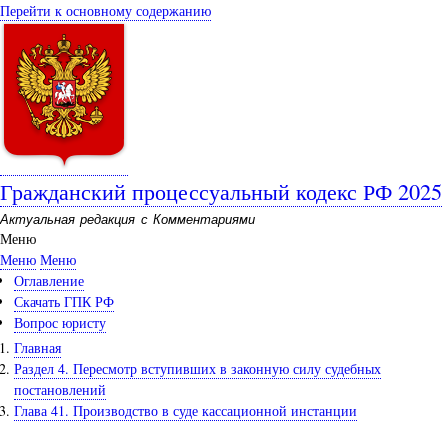
Перейти к основному содержанию
Гражданский процессуальный кодекс РФ 2025
Актуальная редакция с Комментариями
Меню
Меню
Меню
Оглавление
Скачать ГПК РФ
Вопрос юристу
Главная
Раздел 4. Пересмотр вступивших в законную силу судебных
постановлений
Глава 41. Производство в суде кассационной инстанции