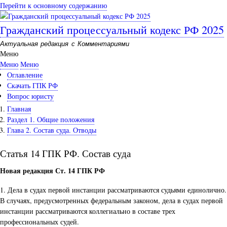
Перейти к основному содержанию
Гражданский процессуальный кодекс РФ 2025
Актуальная редакция с Комментариями
Меню
Меню
Меню
Оглавление
Скачать ГПК РФ
Вопрос юристу
Главная
Раздел 1. Общие положения
Глава 2. Состав суда. Отводы
Статья 14 ГПК РФ. Состав суда
Новая редакция Ст. 14 ГПК РФ
1. Дела в судах первой инстанции рассматриваются судьями единолично.
В случаях, предусмотренных федеральным законом, дела в судах первой
инстанции рассматриваются коллегиально в составе трех
профессиональных судей.