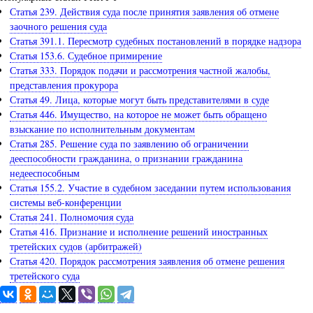
Статья 239. Действия суда после принятия заявления об отмене
заочного решения суда
Статья 391.1. Пересмотр судебных постановлений в порядке надзора
Статья 153.6. Судебное примирение
Статья 333. Порядок подачи и рассмотрения частной жалобы,
представления прокурора
Статья 49. Лица, которые могут быть представителями в суде
Статья 446. Имущество, на которое не может быть обращено
взыскание по исполнительным документам
Статья 285. Решение суда по заявлению об ограничении
дееспособности гражданина, о признании гражданина
недееспособным
Статья 155.2. Участие в судебном заседании путем использования
системы веб-конференции
Статья 241. Полномочия суда
Статья 416. Признание и исполнение решений иностранных
третейских судов (арбитражей)
Статья 420. Порядок рассмотрения заявления об отмене решения
третейского суда