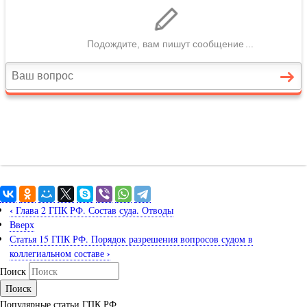
‹
Глава 2 ГПК РФ. Состав суда. Отводы
Вверх
Статья 15 ГПК РФ. Порядок разрешения вопросов судом в
›
коллегиальном составе
Поиск
Популярные статьи ГПК РФ