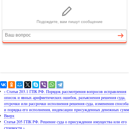
‹
Статья 203.1 ГПК РФ. Порядок рассмотрения вопросов исправления
описок и явных арифметических ошибок, разъяснения решения суда,
отсрочки или рассрочки исполнения решения суда, изменения способа
и порядка его исполнения, индексации присужденных денежных сумм
Вверх
Статья 205 ГПК РФ. Решение суда о присуждении имущества или его
›
стоимости