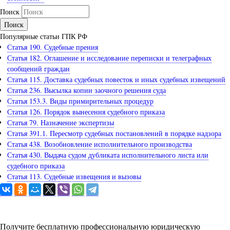
Поиск
Популярные статьи ГПК РФ
Статья 190. Судебные прения
Статья 182. Оглашение и исследование переписки и телеграфных
сообщений граждан
Статья 115. Доставка судебных повесток и иных судебных извещений
Статья 236. Высылка копии заочного решения суда
Статья 153.3. Виды примирительных процедур
Статья 126. Порядок вынесения судебного приказа
Статья 79. Назначение экспертизы
Статья 391.1. Пересмотр судебных постановлений в порядке надзора
Статья 438. Возобновление исполнительного производства
Статья 430. Выдача судом дубликата исполнительного листа или
судебного приказа
Статья 113. Судебные извещения и вызовы
Задайте вопрос юристу
Получите бесплатную профессиональную юридическую