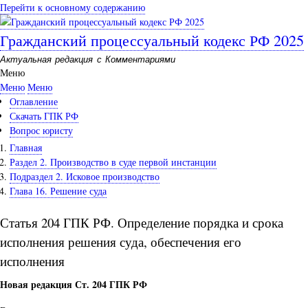
Перейти к основному содержанию
Гражданский процессуальный кодекс РФ 2025
Актуальная редакция с Комментариями
Меню
Меню
Меню
Оглавление
Скачать ГПК РФ
Вопрос юристу
Главная
Раздел 2. Производство в суде первой инстанции
Подраздел 2. Исковое производство
Глава 16. Решение суда
Статья 204 ГПК РФ. Определение порядка и срока
исполнения решения суда, обеспечения его
исполнения
Новая редакция Ст. 204 ГПК РФ