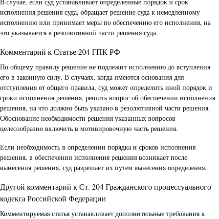
В случае, если суд устанавливает определенные порядок и срок
исполнения решения суда, обращает решение суда к немедленному
исполнению или принимает меры по обеспечению его исполнения, на
это указывается в резолютивной части решения суда.
Комментарий к Статье 204 ГПК РФ
По общему правилу решение не подлежит исполнению до вступления
его в законную силу. В случаях, когда имеются основания для
отступления от общего правила, суд может определить иной порядок и
сроки исполнения решения, решить вопрос об обеспечении исполнения
решения, на что должно быть указано в резолютивной части решения.
Обоснование необходимости решения указанных вопросов
целесообразно включить в мотивировочную часть решения.
Если необходимость в определении порядка и сроков исполнения
решения, в обеспечении исполнения решения возникает после
вынесения решения, суд разрешает их путем вынесения определения.
Другой комментарий к Ст. 204 Гражданского процессуального
кодекса Российской Федерации
Комментируемая статья устанавливает дополнительные требования к