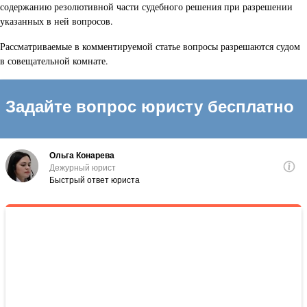
содержанию резолютивной части судебного решения при разрешении
указанных в ней вопросов.
Рассматриваемые в комментируемой статье вопросы разрешаются судом
в совещательной комнате.