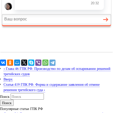
‹
Глава 46 ГПК РФ. Производство по делам об оспаривании решений
третейских судов
Вверх
Статья 419 ГПК РФ. Форма и содержание заявления об отмене
›
решения третейского суда
Поиск
Популярные статьи ГПК РФ