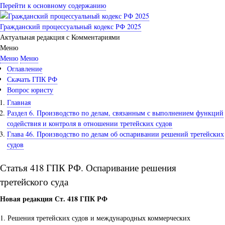
Перейти к основному содержанию
Гражданский процессуальный кодекс РФ 2025
Актуальная редакция с Комментариями
Меню
Меню
Меню
Оглавление
Скачать ГПК РФ
Вопрос юристу
Главная
Раздел 6. Производство по делам, связанным с выполнением функций
содействия и контроля в отношении третейских судов
Глава 46. Производство по делам об оспаривании решений третейских
судов
Статья 418 ГПК РФ. Оспаривание решения
третейского суда
Новая редакция Ст. 418 ГПК РФ
1. Решения третейских судов и международных коммерческих