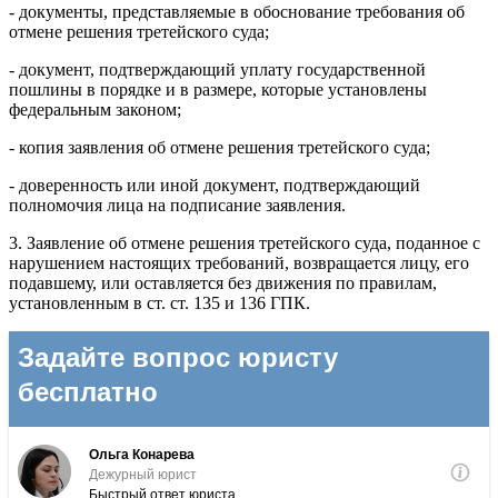
- документы, представляемые в обоснование требования об
отмене решения третейского суда;
- документ, подтверждающий уплату государственной
пошлины в порядке и в размере, которые установлены
федеральным законом;
- копия заявления об отмене решения третейского суда;
- доверенность или иной документ, подтверждающий
полномочия лица на подписание заявления.
3. Заявление об отмене решения третейского суда, поданное с
нарушением настоящих требований, возвращается лицу, его
подавшему, или оставляется без движения по правилам,
установленным в ст. ст. 135 и 136 ГПК.