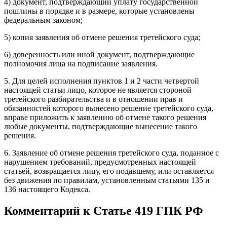
4) документ, подтверждающий уплату государственной
пошлины в порядке и в размере, которые установлены
федеральным законом;
5) копия заявления об отмене решения третейского суда;
6) доверенность или иной документ, подтверждающие
полномочия лица на подписание заявления.
5. Для целей исполнения пунктов 1 и 2 части четвертой
настоящей статьи лицо, которое не является стороной
третейского разбирательства и в отношении прав и
обязанностей которого вынесено решение третейского суда,
вправе приложить к заявлению об отмене такого решения
любые документы, подтверждающие вынесение такого
решения.
6. Заявление об отмене решения третейского суда, поданное с
нарушением требований, предусмотренных настоящей
статьей, возвращается лицу, его подавшему, или оставляется
без движения по правилам, установленным статьями 135 и
136 настоящего Кодекса.
Комментарий к Статье 419 ГПК РФ