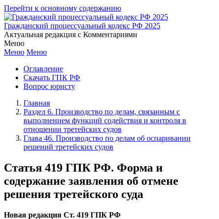
Перейти к основному содержанию
Гражданский процессуальный кодекс РФ 2025
Актуальная редакция с Комментариями
Меню
Меню
Меню
Оглавление
Скачать ГПК РФ
Вопрос юристу
Главная
Раздел 6. Производство по делам, связанным с
выполнением функций содействия и контроля в
отношении третейских судов
Глава 46. Производство по делам об оспаривании
решений третейских судов
Статья 419 ГПК РФ. Форма и
содержание заявления об отмене
решения третейского суда
Новая редакция Ст. 419 ГПК РФ