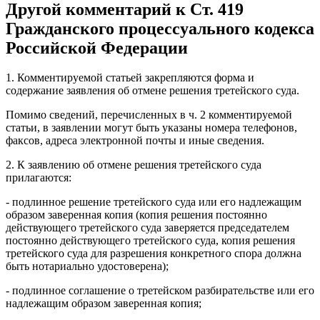
Другой комментарий к Ст. 419
Гражданского процессуального кодекса
Российской Федерации
1. Комментируемой статьей закрепляются форма и
содержание заявления об отмене решения третейского суда.
Помимо сведений, перечисленных в ч. 2 комментируемой
статьи, в заявлении могут быть указаны номера телефонов,
факсов, адреса электронной почты и иные сведения.
2. К заявлению об отмене решения третейского суда
прилагаются:
- подлинное решение третейского суда или его надлежащим
образом заверенная копия (копия решения постоянно
действующего третейского суда заверяется председателем
постоянно действующего третейского суда, копия решения
третейского суда для разрешения конкретного спора должна
быть нотариально удостоверена);
- подлинное соглашение о третейском разбирательстве или его
надлежащим образом заверенная копия;